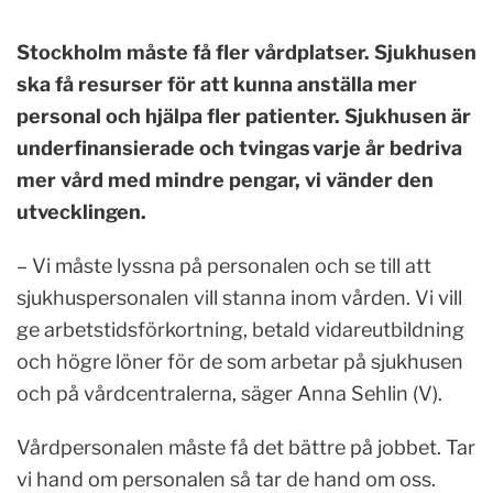
Stockholm måste få fler vårdplatser. Sjukhusen
ska få resurser för att kunna anställa mer
personal och hjälpa fler patienter. Sjukhusen är
underfinansierade och tvingas varje år bedriva
mer vård med mindre pengar, vi vänder den
utvecklingen.
– Vi måste lyssna på personalen och se till att
sjukhuspersonalen vill stanna inom vården. Vi vill
ge arbetstidsförkortning, betald vidareutbildning
och högre löner för de som arbetar på sjukhusen
och på vårdcentralerna, säger Anna Sehlin (V).
Vårdpersonalen måste få det bättre på jobbet. Tar
vi hand om personalen så tar de hand om oss.