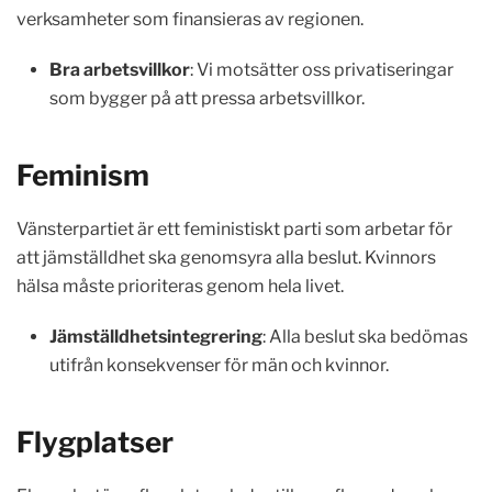
verksamheter som finansieras av regionen.
Bra arbetsvillkor
: Vi motsätter oss privatiseringar
som bygger på att pressa arbetsvillkor.
Feminism
Vänsterpartiet är ett feministiskt parti som arbetar för
att jämställdhet ska genomsyra alla beslut. Kvinnors
hälsa måste prioriteras genom hela livet.
Jämställdhetsintegrering
: Alla beslut ska bedömas
utifrån konsekvenser för män och kvinnor.
Flygplatser