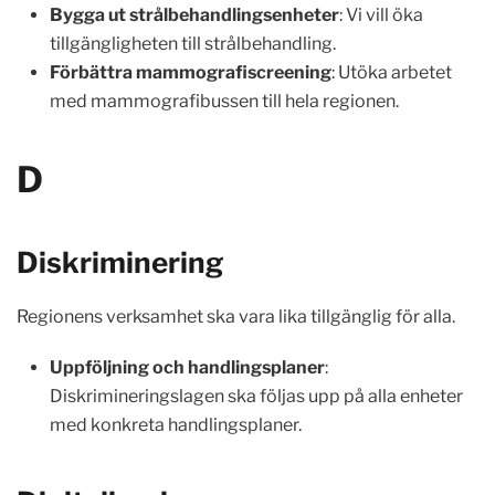
Bygga ut strålbehandlingsenheter
: Vi vill öka
tillgängligheten till strålbehandling.
Förbättra mammografiscreening
: Utöka arbetet
med mammografibussen till hela regionen.
D
Diskriminering
Regionens verksamhet ska vara lika tillgänglig för alla.
Uppföljning och handlingsplaner
:
Diskrimineringslagen ska följas upp på alla enheter
med konkreta handlingsplaner.