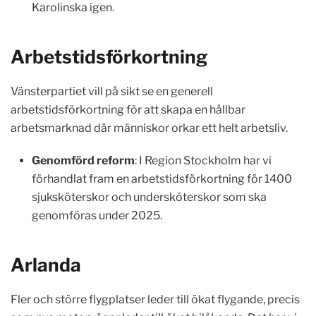
Karolinska igen.
Arbetstidsförkortning
Vänsterpartiet vill på sikt se en generell
arbetstidsförkortning för att skapa en hållbar
arbetsmarknad där människor orkar ett helt arbetsliv.
Genomförd reform
: I Region Stockholm har vi
förhandlat fram en arbetstidsförkortning för 1400
sjuksköterskor och undersköterskor som ska
genomföras under 2025.
Arlanda
Fler och större flygplatser leder till ökat flygande, precis