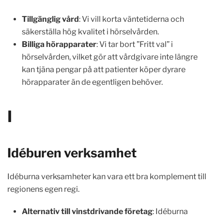
Tillgänglig vård
: Vi vill korta väntetiderna och
säkerställa hög kvalitet i hörselvården.
Billiga hörapparater
: Vi tar bort ”Fritt val” i
hörselvården, vilket gör att vårdgivare inte längre
kan tjäna pengar på att patienter köper dyrare
hörapparater än de egentligen behöver.
I
Idéburen verksamhet
Idéburna verksamheter kan vara ett bra komplement till
regionens egen regi.
Alternativ till vinstdrivande företag
: Idéburna