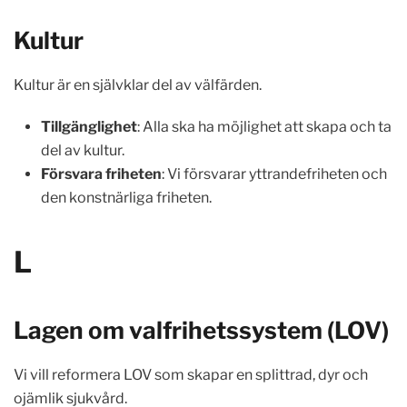
Kultur
Kultur är en självklar del av välfärden.
Tillgänglighet
: Alla ska ha möjlighet att skapa och ta
del av kultur.
Försvara friheten
: Vi försvarar yttrandefriheten och
den konstnärliga friheten.
L
Lagen om valfrihetssystem (LOV)
Vi vill reformera LOV som skapar en splittrad, dyr och
ojämlik sjukvård.