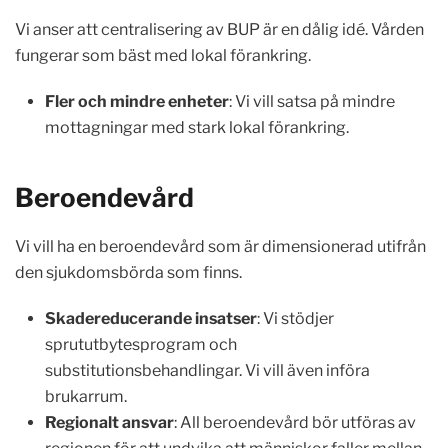
Vi anser att centralisering av BUP är en dålig idé. Vården
fungerar som bäst med lokal förankring.
Fler och mindre enheter
: Vi vill satsa på mindre
mottagningar med stark lokal förankring.
Beroendevård
Vi vill ha en beroendevård som är dimensionerad utifrån
den sjukdomsbörda som finns.
Skadereducerande insatser
: Vi stödjer
sprututbytesprogram och
substitutionsbehandlingar. Vi vill även införa
brukarrum.
Regionalt ansvar
: All beroendevård bör utföras av