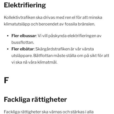
Elektrifiering
Kollektivtrafiken ska drivas med ren el för att minska
klimatutsläpp och beroendet av fossila bränslen.
Fler elbussar
: Vi vill påskynda elektrifieringen av
bussflottan.
Fler elbåtar
: Skärgårdstrafiken är vår värsta
utsläppare. Båtflottan måste ställa om på sikt för att
vi ska nå våra klimatmål.
F
Fackliga rättigheter
Fackliga rättigheter ska värnas och stärkas i alla