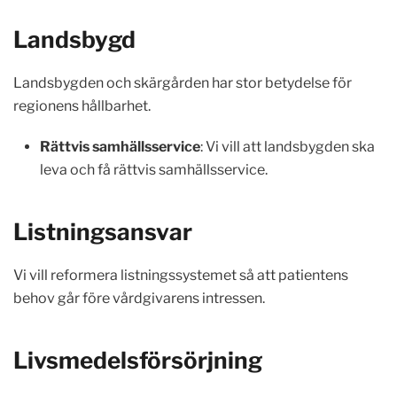
Landsbygd
Landsbygden och skärgården har stor betydelse för
regionens hållbarhet.
Rättvis samhällsservice
: Vi vill att landsbygden ska
leva och få rättvis samhällsservice.
Listningsansvar
Vi vill reformera listningssystemet så att patientens
behov går före vårdgivarens intressen.
Livsmedelsförsörjning