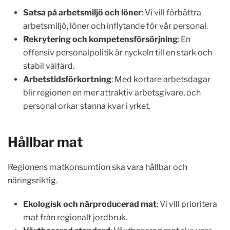
Satsa på arbetsmiljö och löner
: Vi vill förbättra
arbetsmiljö, löner och inflytande för vår personal.
Rekrytering och kompetensförsörjning
: En
offensiv personalpolitik är nyckeln till en stark och
stabil välfärd.
Arbetstidsförkortning
: Med kortare arbetsdagar
blir regionen en mer attraktiv arbetsgivare, och
personal orkar stanna kvar i yrket.
Hållbar mat
Regionens matkonsumtion ska vara hållbar och
näringsriktig.
Ekologisk och närproducerad mat
: Vi vill prioritera
mat från regionalt jordbruk.