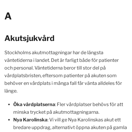
A
Akutsjukvård
Stockholms akutmottagningar har de längsta
väntetiderna i landet. Det är farligt både för patienter
och personal. Väntetiderna beror till stor del på
vårdplatsbristen, eftersom patienter på akuten som
behöver en vårdplats i många fall får vänta alldeles för
länge.
Öka vårdplatserna
: Fler vårdplatser behövs för att
minska trycket på akutmottagningarna.
Nya Karolinska
: Vi vill ge Nya Karolinskas akut ett
bredare uppdrag, alternativt öppna akuten på gamla