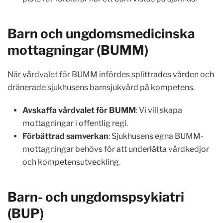
Barn och ungdomsmedicinska
mottagningar (BUMM)
När vårdvalet för BUMM infördes splittrades vården och
dränerade sjukhusens barnsjukvård på kompetens.
Avskaffa vårdvalet för BUMM
: Vi vill skapa
mottagningar i offentlig regi.
Förbättrad samverkan
: Sjukhusens egna BUMM-
mottagningar behövs för att underlätta vårdkedjor
och kompetensutveckling.
Barn- och ungdomspsykiatri
(BUP)