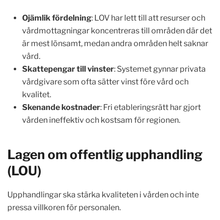
Ojämlik fördelning
: LOV har lett till att resurser och
vårdmottagningar koncentreras till områden där det
är mest lönsamt, medan andra områden helt saknar
vård.
Skattepengar till vinster
: Systemet gynnar privata
vårdgivare som ofta sätter vinst före vård och
kvalitet.
Skenande kostnader
: Fri etableringsrätt har gjort
vården ineffektiv och kostsam för regionen.
Lagen om offentlig upphandling
(LOU)
Upphandlingar ska stärka kvaliteten i vården och inte
pressa villkoren för personalen.