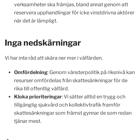
verksamheter ska främjas, bland annat genom att
reservera upphandlingar för icke vinstdrivna aktörer
när det är lämpligt.
Inga nedskärningar
Vi har inte råd att skära ner mer i välfärden.
Omfördelning
: Genom vänsterpolitik på riksnivå kan
resurser omfördelas från skattesänkningar för de
rika till offentlig välfärd.
Kloka prioriteringar
: Vi sätter alltid en trygg och
tillgänglig sjukvård och kollektivtrafik framför
skattesänkningar som främst gynnar de som redan
tjänar mest.