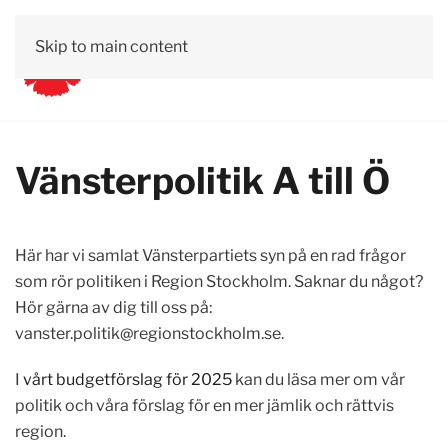
Skip to main content
Vänsterpolitik A till Ö
Här har vi samlat Vänsterpartiets syn på en rad frågor
som rör politiken i Region Stockholm. Saknar du något?
Hör gärna av dig till oss på:
vanster.politik@regionstockholm.se
.
I
vårt budgetförslag för 2025
kan du läsa mer om vår
politik och våra förslag för en mer jämlik och rättvis
region.