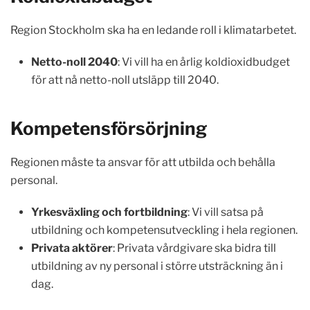
Region Stockholm ska ha en ledande roll i klimatarbetet.
Netto-noll 2040
: Vi vill ha en årlig koldioxidbudget
för att nå netto-noll utsläpp till 2040.
Kompetensförsörjning
Regionen måste ta ansvar för att utbilda och behålla
personal.
Yrkesväxling och fortbildning
: Vi vill satsa på
utbildning och kompetensutveckling i hela regionen.
Privata aktörer
: Privata vårdgivare ska bidra till
utbildning av ny personal i större utsträckning än i
dag.