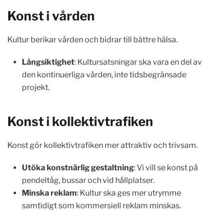
Konst i vården
Kultur berikar vården och bidrar till bättre hälsa.
Långsiktighet
: Kultursatsningar ska vara en del av
den kontinuerliga vården, inte tidsbegränsade
projekt.
Konst i kollektivtrafiken
Konst gör kollektivtrafiken mer attraktiv och trivsam.
Utöka konstnärlig gestaltning
: Vi vill se konst på
pendeltåg, bussar och vid hållplatser.
Minska reklam
: Kultur ska ges mer utrymme
samtidigt som kommersiell reklam minskas.