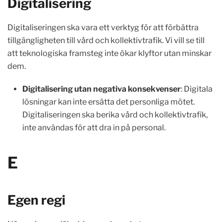
Digitalisering
Digitaliseringen ska vara ett verktyg för att förbättra
tillgängligheten till vård och kollektivtrafik. Vi vill se till
att teknologiska framsteg inte ökar klyftor utan minskar
dem.
Digitalisering utan negativa konsekvenser
: Digitala
lösningar kan inte ersätta det personliga mötet.
Digitaliseringen ska berika vård och kollektivtrafik,
inte användas för att dra in på personal.
E
Egen regi