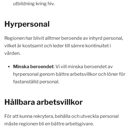
utbildning kring hiv.
Hyrpersonal
Regionen har blivit alltmer beroende av inhyrd personal,
vilket är kostsamt och leder till sämre kontinuitet i
vården.
Minska beroendet
: Vi vill minska beroendet av
hyrpersonal genom bättre arbetsvillkor och löner för
fastanställd personal.
Hållbara arbetsvillkor
För att kunna rekrytera, behålla och utveckla personal
måste regionen bli en bättre arbetsgivare.