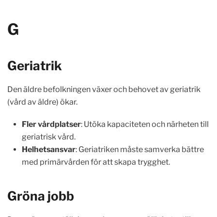
G
Geriatrik
Den äldre befolkningen växer och behovet av geriatrik
(vård av äldre) ökar.
Fler vårdplatser
: Utöka kapaciteten och närheten till
geriatrisk vård.
Helhetsansvar
: Geriatriken måste samverka bättre
med primärvården för att skapa trygghet.
Gröna jobb