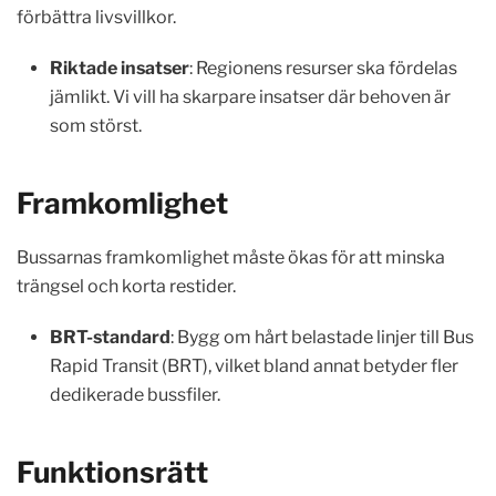
förbättra livsvillkor.
Riktade insatser
: Regionens resurser ska fördelas
jämlikt. Vi vill ha skarpare insatser där behoven är
som störst.
Framkomlighet
Bussarnas framkomlighet måste ökas för att minska
trängsel och korta restider.
BRT-standard
: Bygg om hårt belastade linjer till Bus
Rapid Transit (BRT), vilket bland annat betyder fler
dedikerade bussfiler.
Funktionsrätt