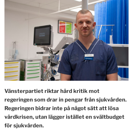
Vänsterpartiet riktar hård kritik mot
regeringen som drar in pengar från sjukvården.
Regeringen bidrar inte på något sätt att lösa
vårdkrisen, utan lägger istället en svältbudget
för sjukvården.