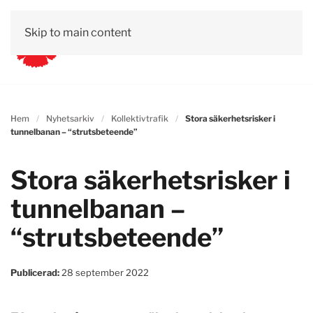
Skip to main content
Hem
Nyhetsarkiv
Kollektivtrafik
Stora säkerhetsrisker i
tunnelbanan – “strutsbeteende”
Stora säkerhetsrisker i
tunnelbanan –
“strutsbeteende”
Publicerad:
28 september 2022