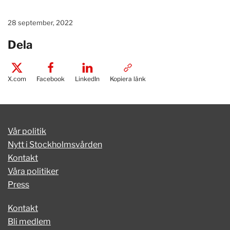
28 september, 2022
Dela
X.com
Facebook
LinkedIn
Kopiera länk
Vår politik
Nytt i Stockholmsvården
Kontakt
Våra politiker
Press
Kontakt
Bli medlem