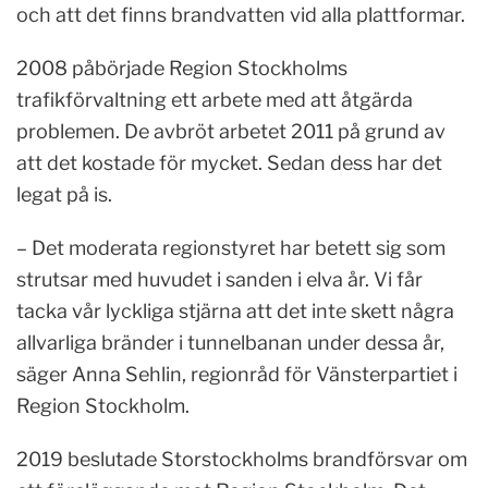
och att det finns brandvatten vid alla plattformar.
2008 påbörjade Region Stockholms
trafikförvaltning ett arbete med att åtgärda
problemen. De avbröt arbetet 2011 på grund av
att det kostade för mycket. Sedan dess har det
legat på is.
– Det moderata regionstyret har betett sig som
strutsar med huvudet i sanden i elva år. Vi får
tacka vår lyckliga stjärna att det inte skett några
allvarliga bränder i tunnelbanan under dessa år,
säger Anna Sehlin, regionråd för Vänsterpartiet i
Region Stockholm.
2019 beslutade Storstockholms brandförsvar om