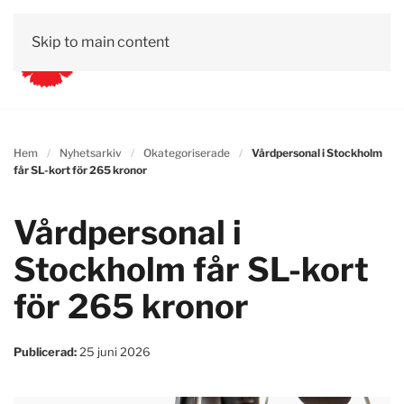
Skip to main content
Hem
Nyhetsarkiv
Okategoriserade
Vårdpersonal i Stockholm
får SL-kort för 265 kronor
Vårdpersonal i
Stockholm får SL-kort
för 265 kronor
Publicerad:
25 juni 2026