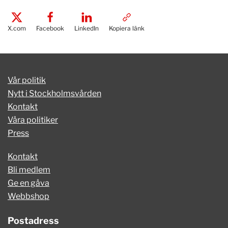
X.com
Facebook
LinkedIn
Kopiera länk
Vår politik
Nytt i Stockholmsvården
Kontakt
Våra politiker
Press
Kontakt
Bli medlem
Ge en gåva
Webbshop
Postadress