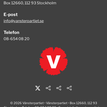
Box 12660, 112 93 Stockholm
E-post
info@vansterpartiet.se
Telefon
08-654 08 20
© 2026 Vänsterpartiet • Vänsterpartiet • Box 12660, 112 93