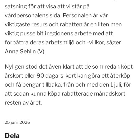
satsning för att visa att vi står på
vårdpersonalens sida. Personalen är vår
viktigaste resurs och rabatten är en liten men
viktig pusselbit i regionens arbete med att
förbättra deras arbetsmiljö och -villkor, säger
Anna Sehlin (V).
Nyligen stod det även klart att de som redan köpt
årskort eller 90 dagars-kort kan göra ett återköp
och få pengar tillbaka, från och med den 1 juli, för
att sedan kunna köpa rabatterade månadskort
resten av året.
25 juni, 2026
Dela