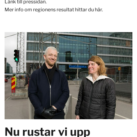
Länk till pressidan.
Mer info om regionens resultat hittar du här.
Nu rustar vi upp