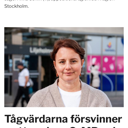
Stockholm.
Tågvärdarna försvinner