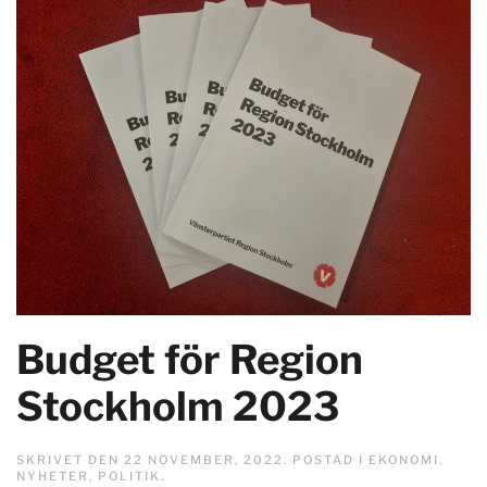
Budget för Region
Stockholm 2023
SKRIVET DEN
22 NOVEMBER, 2022
. POSTAD I
EKONOMI
,
NYHETER
,
POLITIK
.